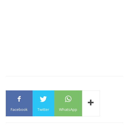
Facebook
Twitter
WhatsApp