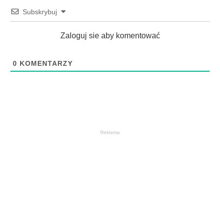
Subskrybuj
Zaloguj sie aby komentować
0
KOMENTARZY
Reklama