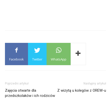
Facebook
Twitter
WhatsApp
Poprzedni artykuł
Następny artykuł
Zajęcia otwarte dla
Z wizytą u kolegów z OREW-u
przedszkolaków i ich rodziców