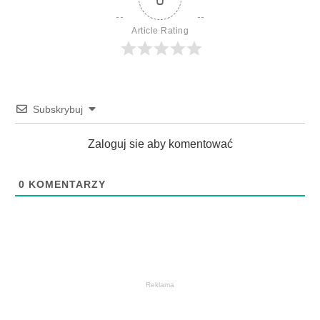
Article Rating
Subskrybuj
Zaloguj sie aby komentować
0
KOMENTARZY
Reklama