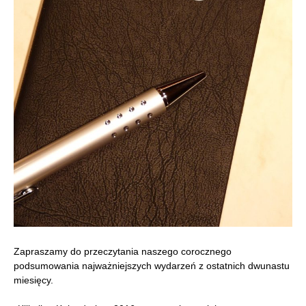
Zapraszamy do przeczytania naszego corocznego
podsumowania najważniejszych wydarzeń z ostatnich dwunastu
miesięcy.