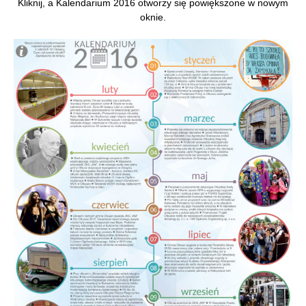
Kliknij, a Kalendarium 2016 otworzy się powiększone w nowym
oknie.