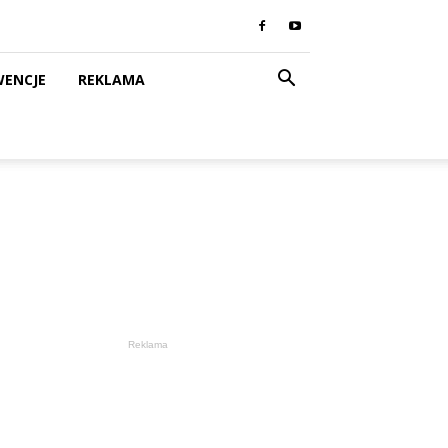
WENCJE
REKLAMA
Reklama