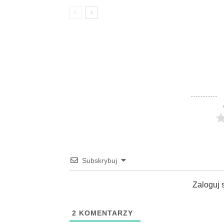
Subskrybuj
Zaloguj 
2
KOMENTARZY