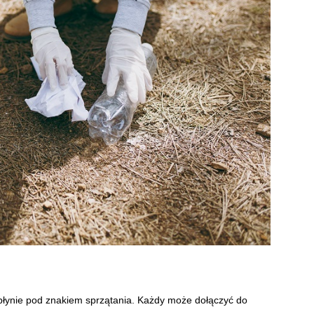
płynie pod znakiem sprzątania. Każdy może dołączyć do