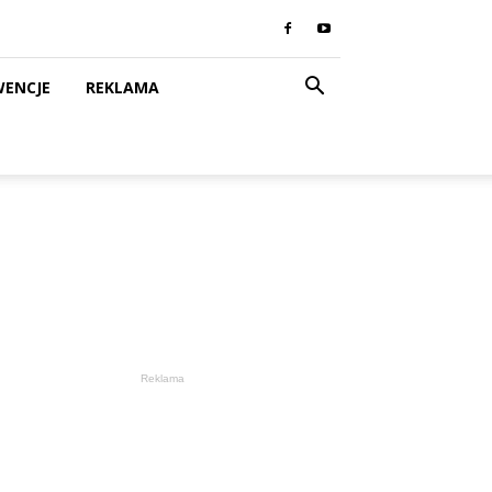
WENCJE
REKLAMA
Reklama