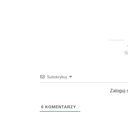
Subskrybuj
Zaloguj 
0
KOMENTARZY