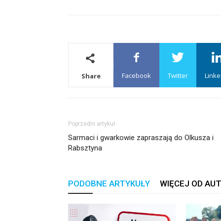
Facebook
Twitter
Linke
Share
Poprzedni artykuł
Sarmaci i gwarkowie zapraszają do Olkusza i
Rabsztyna
PODOBNE ARTYKUŁY
WIĘCEJ OD AU