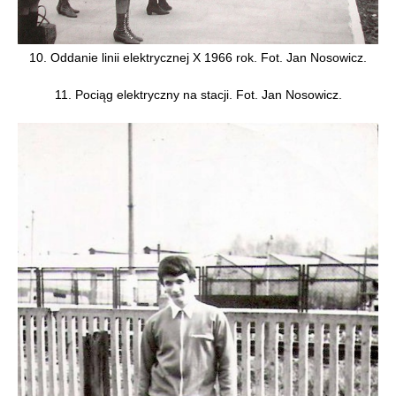
10. Oddanie linii elektrycznej X 1966 rok. Fot. Jan Nosowicz.
11. Pociąg elektryczny na stacji. Fot. Jan Nosowicz.