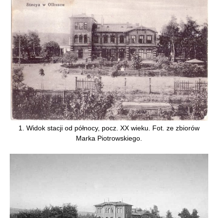
1. Widok stacji od północy, pocz. XX wieku. Fot. ze zbiorów
Marka Piotrowskiego.