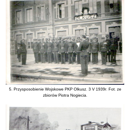
5. Przysposobienie Wojskowe PKP Olkusz. 3 V 1939r. Fot. ze
zbiorów Piotra Nogiecia.