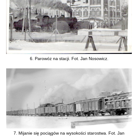
6. Parowóz na stacji. Fot. Jan Nosowicz.
7. Mijanie się pociągów na wysokości starostwa. Fot. Jan