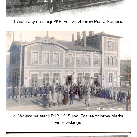
3. Austriacy na stacji PKP. Fot. ze zbiorów Piotra Nogiecia.
4. Wojsko na stacji PKP, 1915 rok. Fot. ze zbiorów Marka
Piotrowskiego.