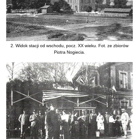
2. Widok stacji od wschodu, pocz. XX wieku. Fot. ze zbiorów
Piotra Nogiecia.