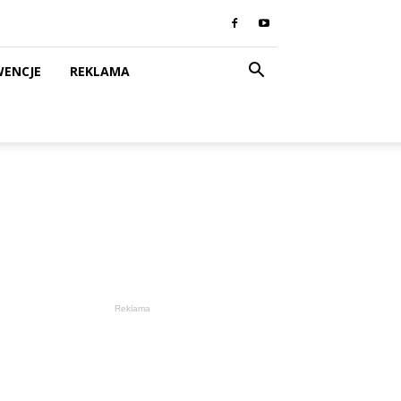
WENCJE
REKLAMA
Reklama