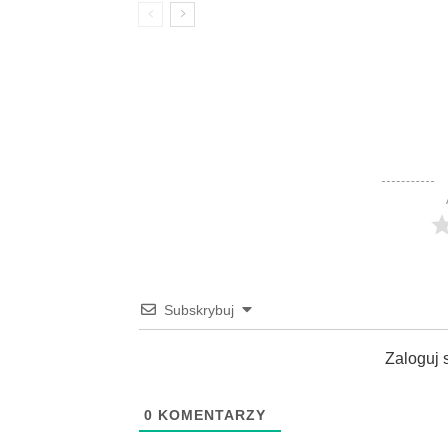
Subskrybuj
Zaloguj 
0
KOMENTARZY