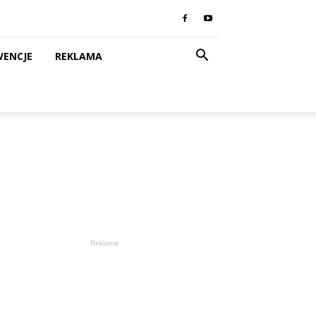
WENCJE
REKLAMA
Reklama