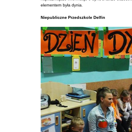
elementem była dynia.
Niepubliczne Przedszkole Delfin