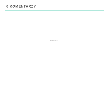
0
KOMENTARZY
Reklama