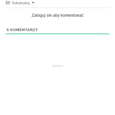
Subskrybuj
Zaloguj sie aby komentować
0
KOMENTARZY
Reklama