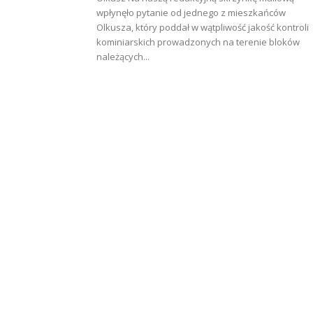
wpłynęło pytanie od jednego z mieszkańców
Olkusza, który poddał w wątpliwość jakość kontroli
kominiarskich prowadzonych na terenie bloków
należących...