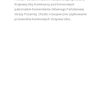
Krajowej Izby Kominiarzy pod honorowym
patronatem Komendanta Głównego Państwowej
Straży Pożarnej. Chodzi o bezpieczne użytkowanie
przewodów kominowych. Krajowa Izba...