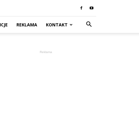
CJE
REKLAMA
KONTAKT
Reklama