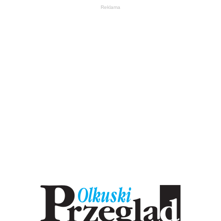
Reklama