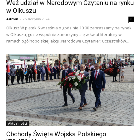
Weź udział w Narodowym Czytaniu na rynku
w Olkuszu
Admin
-
26 sierpnia 2024
0
Olkusz W piątek 6 września o godzinie 10:00 zapraszamy na rynek
w Olkuszu, gdzie wspólnie zanurzymy się w świat literatury w
ramach ogólnopolskiej akcji „Narodowe Czytanie”: uczestników...
Aktualności
Obchody Święta Wojska Polskiego