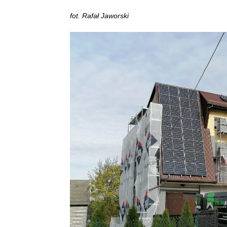
fot. Rafał Jaworski