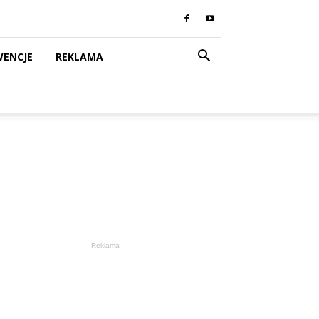
WENCJE
REKLAMA
Reklama