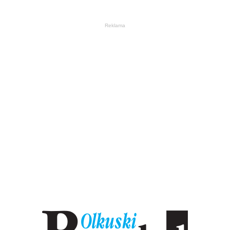
Reklama