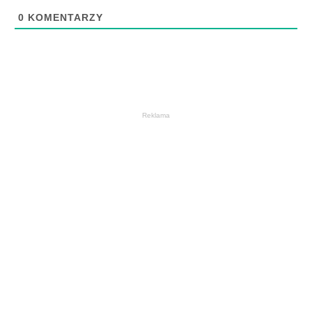
0
KOMENTARZY
Reklama