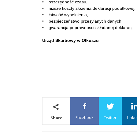
• oszczędność czasu,
• niższe koszty złożenia deklaracji podatkowej,
• łatwość wypełnienia,
• bezpieczeństwo przesyłanych danych,
• gwarancja poprawności składanej deklaracji.
Urząd Skarbowy w Olkuszu
Facebook
Twitter
Linke
Share