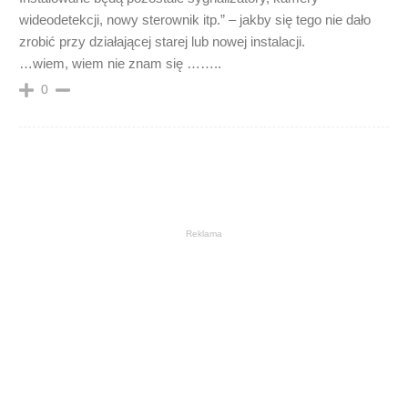
wideodetekcji, nowy sterownik itp.” – jakby się tego nie dało
zrobić przy działającej starej lub nowej instalacji.
…wiem, wiem nie znam się ……..
0
Reklama