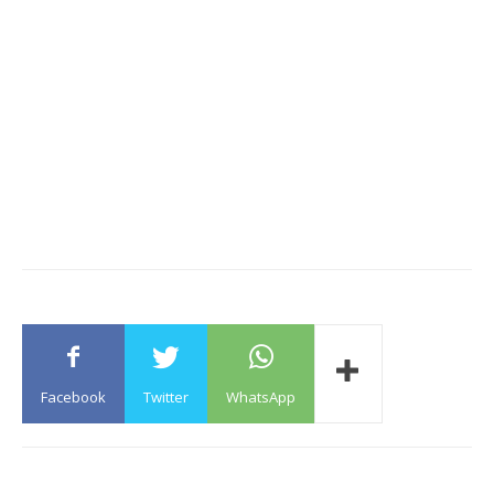
Facebook
Twitter
WhatsApp