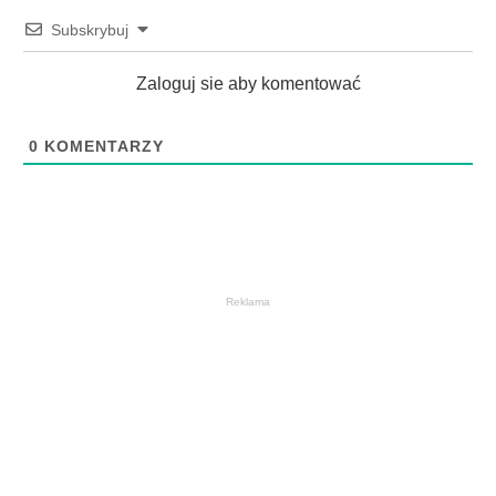
Subskrybuj
Zaloguj sie aby komentować
0
KOMENTARZY
Reklama