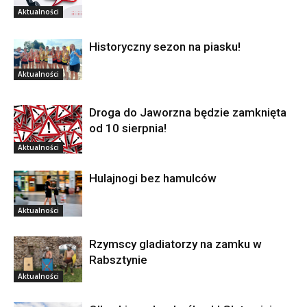
Aktualności
Historyczny sezon na piasku!
Aktualności
Droga do Jaworzna będzie zamknięta
od 10 sierpnia!
Aktualności
Hulajnogi bez hamulców
Aktualności
Rzymscy gladiatorzy na zamku w
Rabsztynie
Aktualności