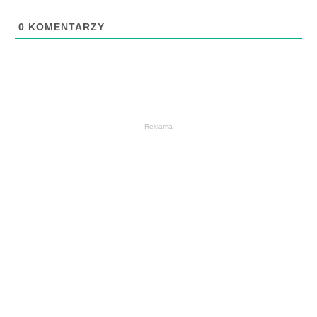
0
KOMENTARZY
Reklama