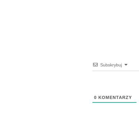
Subskrybuj
0
KOMENTARZY