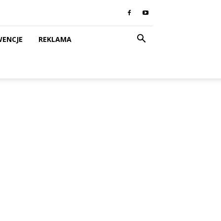
WENCJE
REKLAMA