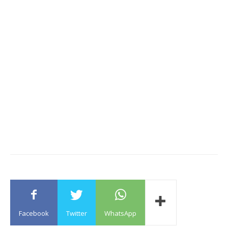
Facebook
Twitter
WhatsApp