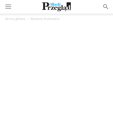
Strona główna
Wydanie drukowane