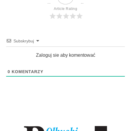
Article Rating
Subskrybuj
Zaloguj sie aby komentować
0
KOMENTARZY