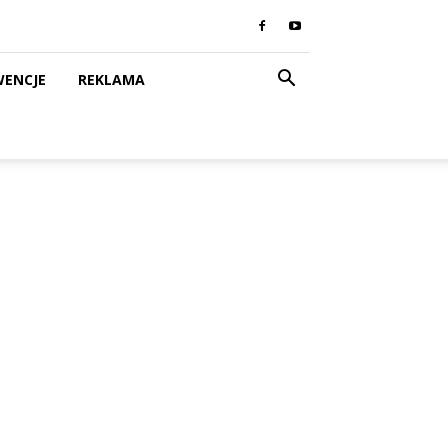
WENCJE
REKLAMA