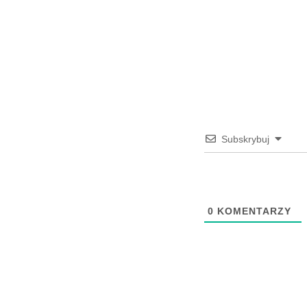
Subskrybuj
0
KOMENTARZY