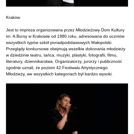
Kraków
Jest to impreza organizowana przez Młodzieżowy Dom Kultury
im. A.Bursy w Krakowie od 1980 roku, adresowana do uczniów
wszystkich typów szkół ponadpodstawowych Małopolski.
Przeglądy konkursowe obejmują wszelkie dokonania młodzieży
w dziedzinie teatru, tańca, muzyki, plastyki, fotografii, filmu,
literatury, dziennikarstwa. Organizatorzy, jurorzy i publiczność
zgodnie uznali, że poziom 42 Festiwalu Artystycznego
Młodzieży, we wszystkich kategoriach był bardzo wysoki.