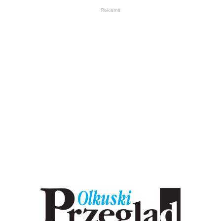
Reklama