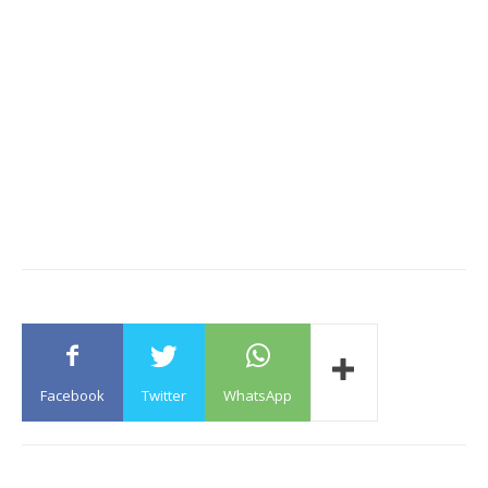
Facebook
Twitter
WhatsApp