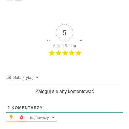
5
Article Rating
Subskrybuj
Zaloguj sie aby komentować
2
KOMENTARZY
najnowszy