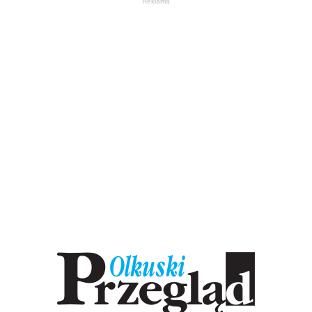
Reklama