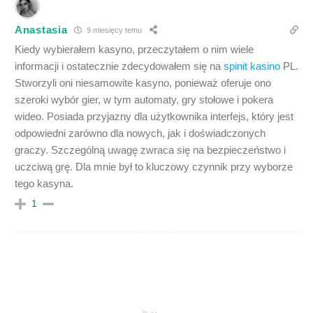
Anastasia
9 miesięcy temu
Kiedy wybierałem kasyno, przeczytałem o nim wiele
informacji i ostatecznie zdecydowałem się na
spinit kasino
PL.
Stworzyli oni niesamowite kasyno, ponieważ oferuje ono
szeroki wybór gier, w tym automaty, gry stołowe i pokera
wideo. Posiada przyjazny dla użytkownika interfejs, który jest
odpowiedni zarówno dla nowych, jak i doświadczonych
graczy. Szczególną uwagę zwraca się na bezpieczeństwo i
uczciwą grę. Dla mnie był to kluczowy czynnik przy wyborze
tego kasyna.
1