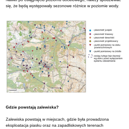
się, że będą występowały sezonowe różnice w poziomie wody.
Gdzie powstają zalewiska?
Zalewiska powstają w miejscach, gdzie była prowadzona
eksploatacja piasku oraz na zapadliskowych terenach