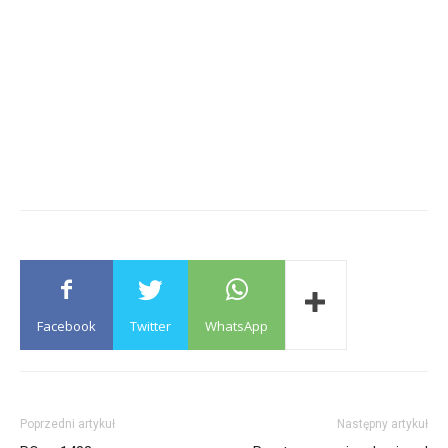
Facebook
Twitter
WhatsApp
Poprzedni artykuł
Następny artykuł