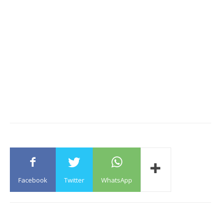
Facebook
Twitter
WhatsApp