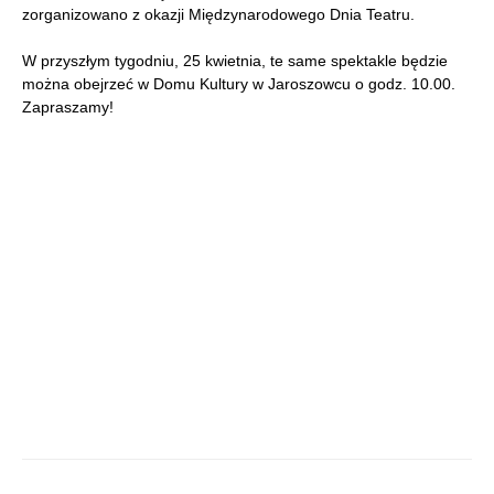
zorganizowano z okazji Międzynarodowego Dnia Teatru.
W przyszłym tygodniu, 25 kwietnia, te same spektakle będzie
można obejrzeć w Domu Kultury w Jaroszowcu o godz. 10.00.
Zapraszamy!