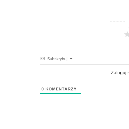
Subskrybuj
Zaloguj 
0
KOMENTARZY