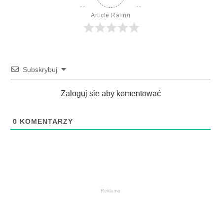
Article Rating
Subskrybuj
Zaloguj sie aby komentować
0
KOMENTARZY
Reklama