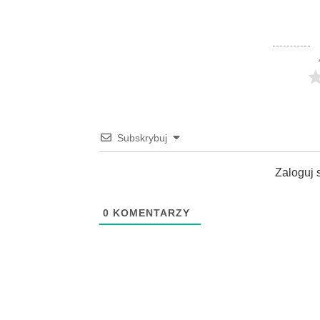
Subskrybuj
Zaloguj 
0
KOMENTARZY