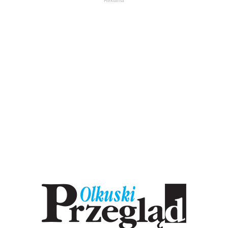
Reklama