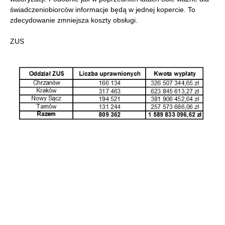
świadczeniobiorców informacje będą w jednej kopercie. To
zdecydowanie zmniejsza koszty obsługi.
ZUS