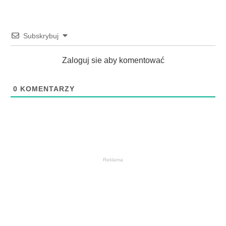
Subskrybuj
Zaloguj sie aby komentować
0
KOMENTARZY
Reklama