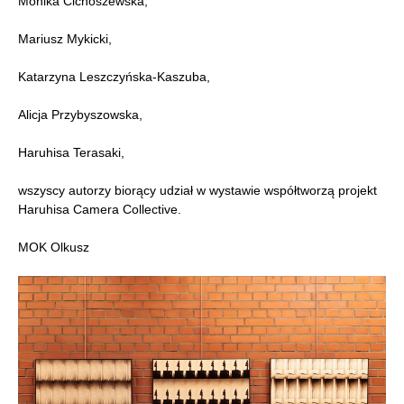
Monika Cichoszewska,
Mariusz Mykicki,
Katarzyna Leszczyńska-Kaszuba,
Alicja Przybyszowska,
Haruhisa Terasaki,
wszyscy autorzy biorący udział w wystawie współtworzą projekt
Haruhisa Camera Collective.
MOK Olkusz