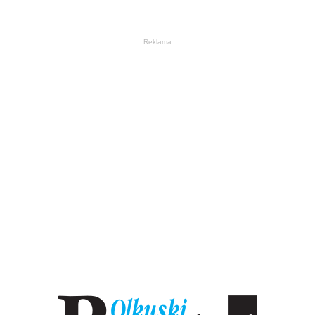
Reklama