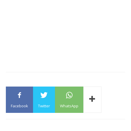
Facebook
Twitter
WhatsApp