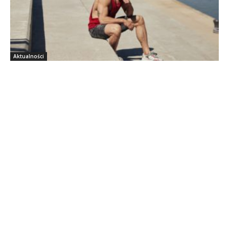
Aktualności