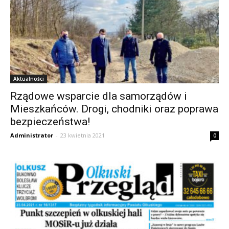
Aktualności
Rządowe wsparcie dla samorządów i
Mieszkańców. Drogi, chodniki oraz poprawa
bezpieczeństwa!
Administrator
-
23 kwietnia 2021
0