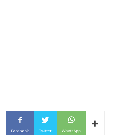
Facebook
Twitter
WhatsApp