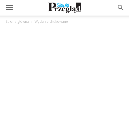
Strona główna
Wydanie drukowane