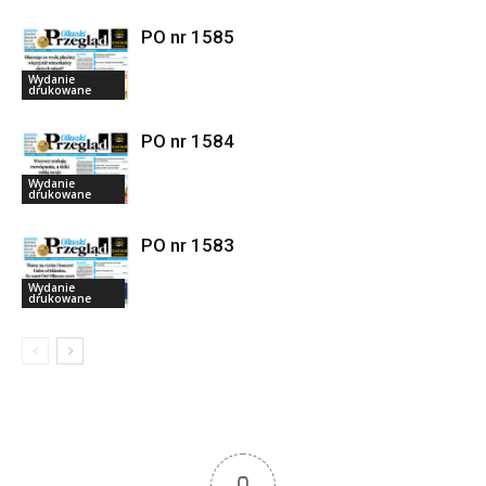
PO nr 1585
Wydanie
drukowane
PO nr 1584
Wydanie
drukowane
PO nr 1583
Wydanie
drukowane