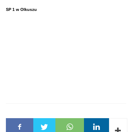
SP 1 w Olkuszu