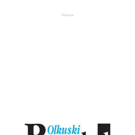
Reklama