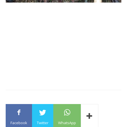
Facebook
Twitter
WhatsApp