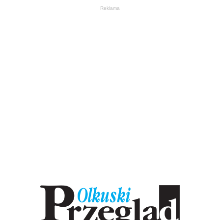
Reklama