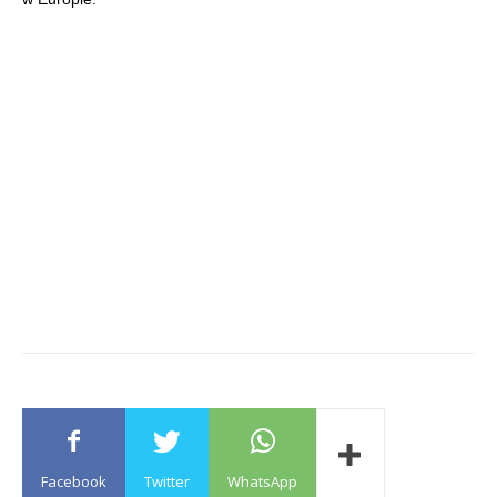
Facebook
Twitter
WhatsApp