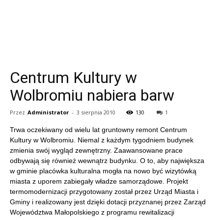
Centrum Kultury w
Wolbromiu nabiera barw
Przez
Administrator
-
3 sierpnia 2010
130
1
Trwa oczekiwany od wielu lat gruntowny remont Centrum
Kultury w Wolbromiu. Niemal z każdym tygodniem budynek
zmienia swój wygląd zewnętrzny. Zaawansowane prace
odbywają się również wewnątrz budynku. O to, aby największa
w gminie placówka kulturalna mogła na nowo być wizytówką
miasta z uporem zabiegały władze samorządowe. Projekt
termomodernizacji przygotowany został przez Urząd Miasta i
Gminy i realizowany jest dzięki dotacji przyznanej przez Zarząd
Województwa Małopolskiego z programu rewitalizacji