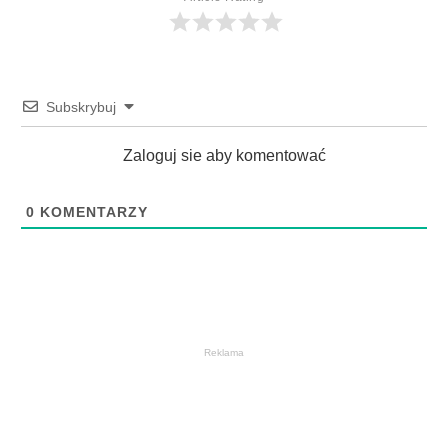
Subskrybuj
Zaloguj sie aby komentować
0
KOMENTARZY
Reklama