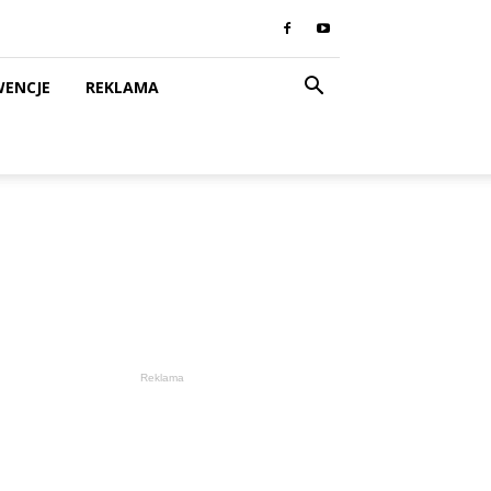
WENCJE
REKLAMA
Reklama