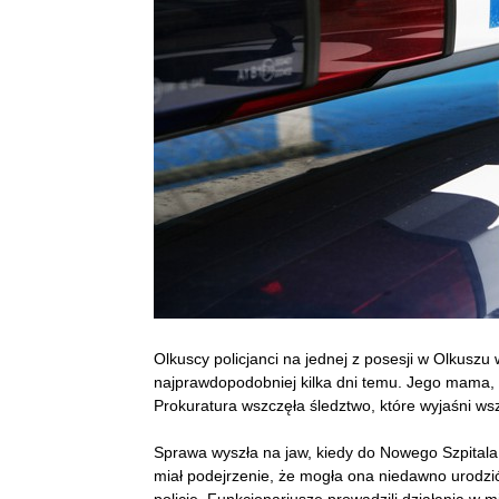
Olkuscy policjanci na jednej z posesji w Olkuszu 
najprawdopodobniej kilka dni temu. Jego mama, 2
Prokuratura wszczęła śledztwo, które wyjaśni ws
Sprawa wyszła na jaw, kiedy do Nowego Szpitala 
miał podejrzenie, że mogła ona niedawno urodzi