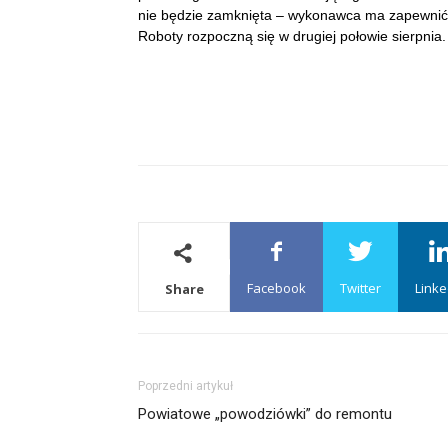
nie będzie zamknięta – wykonawca ma zapewnić 
Roboty rozpoczną się w drugiej połowie sierpnia
Facebook
Twitter
Linke
Share
Poprzedni artykuł
Powiatowe „powodziówki” do remontu