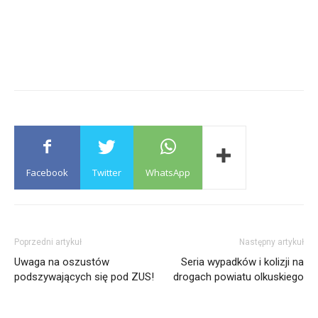
Facebook
Twitter
WhatsApp
Poprzedni artykuł
Następny artykuł
Uwaga na oszustów
Seria wypadków i kolizji na
podszywających się pod ZUS!
drogach powiatu olkuskiego