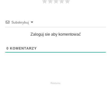
Subskrybuj
Zaloguj sie aby komentować
0
KOMENTARZY
Reklama